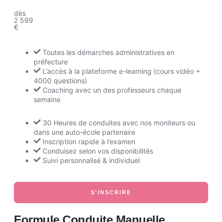
dès
2 599
€
Toutes les démarches administratives en
préfecture
L’accès à la plateforme e-learning (cours vidéo +
4000 questions)
Coaching avec un des professeurs chaque
semaine
30 Heures de conduites avec nos moniteurs ou
dans une auto-école partenaire
Inscription rapide à l’examen
Conduisez selon vos disponibilités
Suivi personnalisé & individuel
S'INSCRIRE
Formule Conduite Manuelle