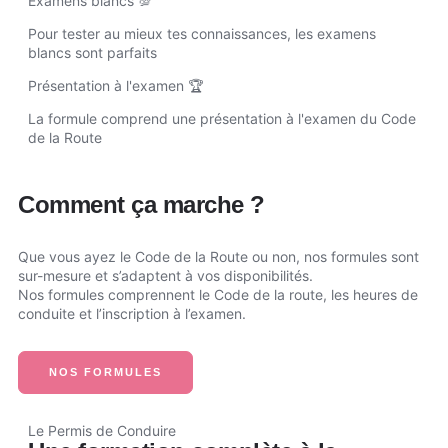
Examens blancs 💯
Pour tester au mieux tes connaissances, les examens
blancs sont parfaits
Présentation à l'examen 🏆
La formule comprend une présentation à l'examen du Code
de la Route
Comment ça marche ?
Que vous ayez le Code de la Route ou non, nos formules sont
sur-mesure et s’adaptent à vos disponibilités.
Nos formules comprennent le Code de la route, les heures de
conduite et l’inscription à l’examen.
NOS FORMULES
Le Permis de Conduire