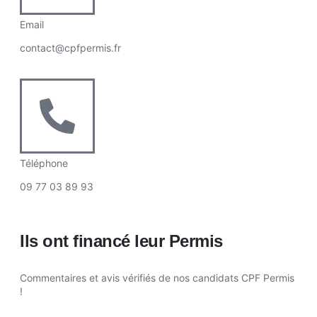
Email
contact@cpfpermis.fr
Téléphone
09 77 03 89 93
Ils ont financé leur Permis
Commentaires et avis vérifiés de nos candidats CPF Permis
!