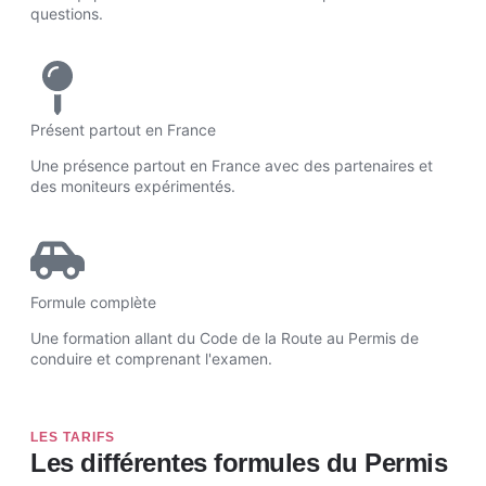
questions.
Présent partout en France
Une présence partout en France avec des partenaires et
des moniteurs expérimentés.
Formule complète
Une formation allant du Code de la Route au Permis de
conduire et comprenant l'examen.
LES TARIFS
Les différentes formules du Permis