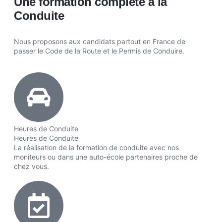
Une formation complète à la
Conduite
Nous proposons aux candidats partout en France de
passer le Code de la Route et le Permis de Conduire.
Heures de Conduite
Heures de Conduite
La réalisation de la formation de conduite avec nos
moniteurs ou dans une auto-école partenaires proche de
chez vous.