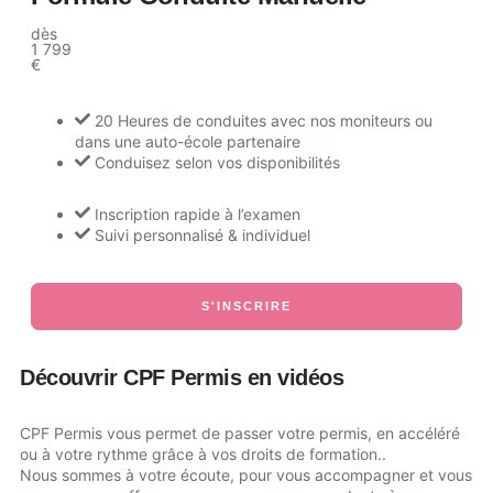
dès
1 799
€
20 Heures de conduites avec nos moniteurs ou
dans une auto-école partenaire
Conduisez selon vos disponibilités
Inscription rapide à l’examen
Suivi personnalisé & individuel
S'INSCRIRE
Découvrir CPF Permis en vidéos
CPF Permis vous permet de passer votre permis, en accéléré
ou à votre rythme grâce à vos droits de formation..
Nous sommes à votre écoute, pour vous accompagner et vous