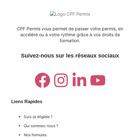
CPF Permis vous permet de passer votre permis, en
accéléré ou à votre rythme grâce à vos droits de
formation.
Suivez-nous sur les réseaux sociaux
Liens Rapides
Suis-je éligible ?
Qui sommes-nous ?
Nos formules