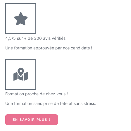
4,5/5 sur + de 300 avis vérifiés
Une formation approuvée par nos candidats !
Formation proche de chez vous !
Une formation sans prise de tête et sans stress.
EN SAVOIR PLUS !