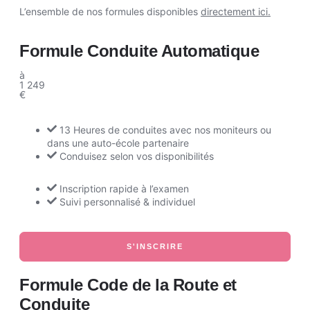
L’ensemble de nos formules disponibles
directement ici.
Formule Conduite Automatique
à
1 249
€
13 Heures de conduites avec nos moniteurs ou
dans une auto-école partenaire
Conduisez selon vos disponibilités
Inscription rapide à l’examen
Suivi personnalisé & individuel
S'INSCRIRE
Formule Code de la Route et
Conduite