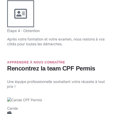
Étape 4 : Obtention
Après votre formation et votre examen, nous restons à vos
côtés pour toutes les démarches.
APPRENDRE À NOUS CONNAÎTRE
Rencontrez la team CPF Permis
Une équipe professionnelle souhaitant votre réussite à tout
prix !
Carole