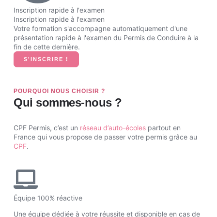
Inscription rapide à l'examen
Inscription rapide à l'examen
Votre formation s'accompagne automatiquement d'une
présentation rapide à l'examen du Permis de Conduire à la
fin de cette dernière.
S'INSCRIRE !
POURQUOI NOUS CHOISIR ?
Qui sommes-nous ?
CPF Permis, c’est un
réseau d’auto-écoles
partout en
France qui vous propose de passer votre permis grâce au
CPF
.
Équipe 100% réactive
Une équipe dédiée à votre réussite et disponible en cas de