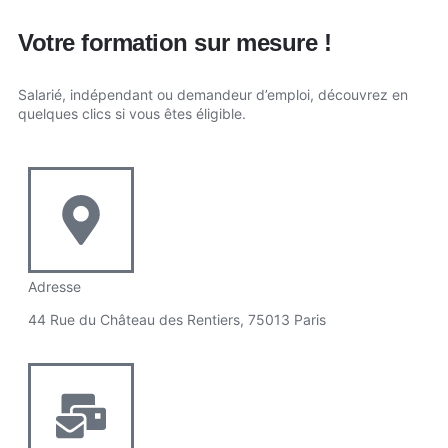
Votre formation sur mesure !
Salarié, indépendant ou demandeur d’emploi, découvrez en
quelques clics si vous êtes éligible.
Adresse
44 Rue du Château des Rentiers, 75013 Paris