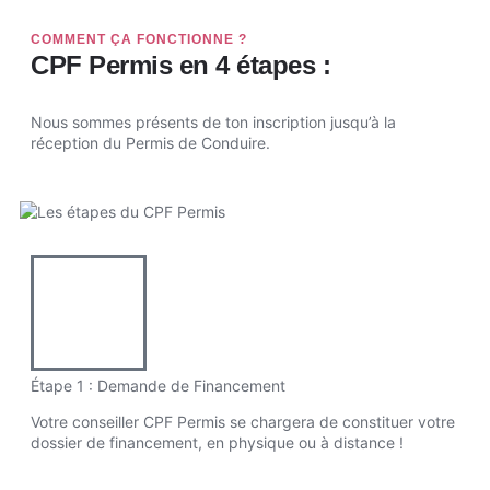
COMMENT ÇA FONCTIONNE ?
CPF Permis en 4 étapes :
Nous sommes présents de ton inscription jusqu’à la
réception du Permis de Conduire.
Étape 1 : Demande de Financement
Votre conseiller CPF Permis se chargera de constituer votre
dossier de financement, en physique ou à distance !