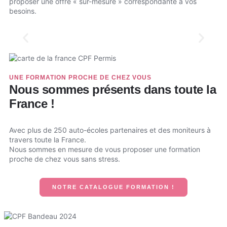
proposer une offre « sur-mesure » correspondante à vos
besoins.
UNE FORMATION PROCHE DE CHEZ VOUS
Nous sommes présents dans toute la
France !
Avec plus de 250 auto-écoles partenaires et des moniteurs à
travers toute la France.
Nous sommes en mesure de vous proposer une formation
proche de chez vous sans stress.
NOTRE CATALOGUE FORMATION !