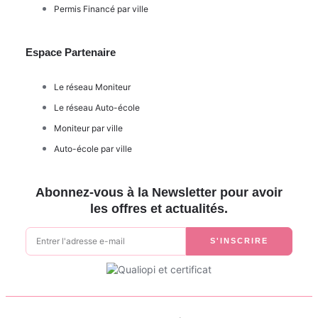
Permis Financé par ville
Espace Partenaire
Le réseau Moniteur
Le réseau Auto-école
Moniteur par ville
Auto-école par ville
Abonnez-vous à la Newsletter pour avoir
les offres et actualités.
S'INSCRIRE