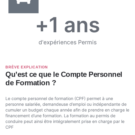
+
1
 ans
d'expériences Permis
BRÈVE EXPLICATION
Qu’est ce que le Compte Personnel
de Formation ?
Le compte personnel de formation (CPF) permet à une
personne salariée, demandeuse d’emploi ou indépendante de
cumuler un budget chaque année afin de prendre en charge le
financement d’une formation. La formation au permis de
conduire peut ainsi être intégralement prise en charge par le
CPF