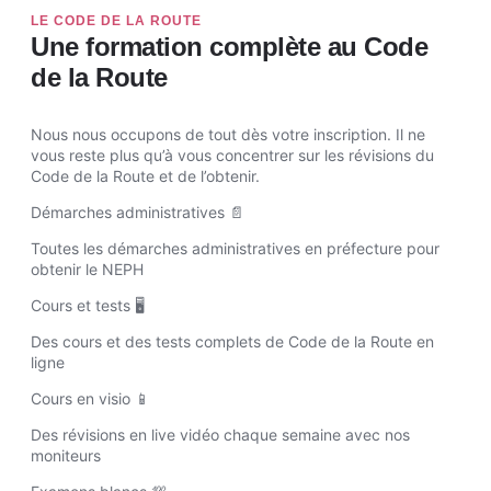
LE CODE DE LA ROUTE
Une formation complète au Code
de la Route
Nous nous occupons de tout dès votre inscription. Il ne
vous reste plus qu’à vous concentrer sur les révisions du
Code de la Route et de l’obtenir.
Démarches administratives 📄
Toutes les démarches administratives en préfecture pour
obtenir le NEPH
Cours et tests 🖥️
Des cours et des tests complets de Code de la Route en
ligne
Cours en visio 📱
Des révisions en live vidéo chaque semaine avec nos
moniteurs