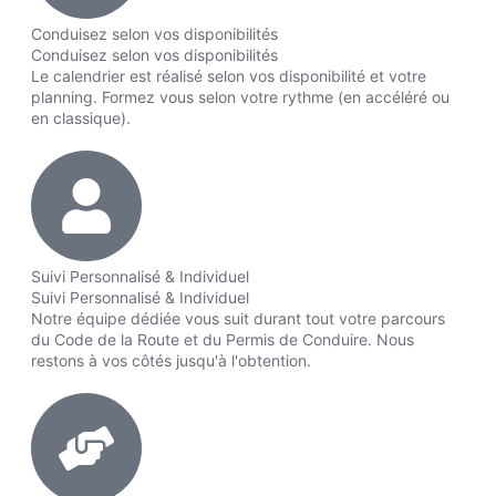
Conduisez selon vos disponibilités
Conduisez selon vos disponibilités
Le calendrier est réalisé selon vos disponibilité et votre
planning. Formez vous selon votre rythme (en accéléré ou
en classique).
Suivi Personnalisé & Individuel
Suivi Personnalisé & Individuel
Notre équipe dédiée vous suit durant tout votre parcours
du Code de la Route et du Permis de Conduire. Nous
restons à vos côtés jusqu'à l'obtention.