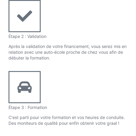
Étape 2 : Validation
Après la validation de votre financement, vous serez mis en
relation avec une auto-école proche de chez vous afin de
débuter la formation.
Étape 3 : Formation
C'est parti pour votre formation et vos heures de conduite.
Des moniteurs de qualité pour enfin obtenir votre graal !