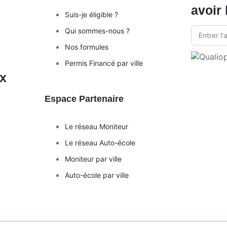
avoir 
Suis-je éligible ?
Qui sommes-nous ?
Nos formules
Permis Financé par ville
ux
Espace Partenaire
Le réseau Moniteur
Le réseau Auto-école
Moniteur par ville
Auto-école par ville