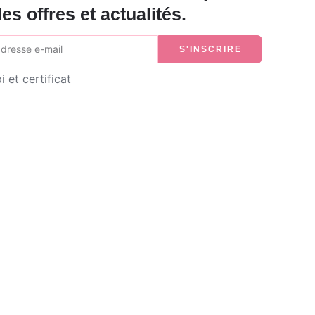
les offres et actualités.
S'INSCRIRE