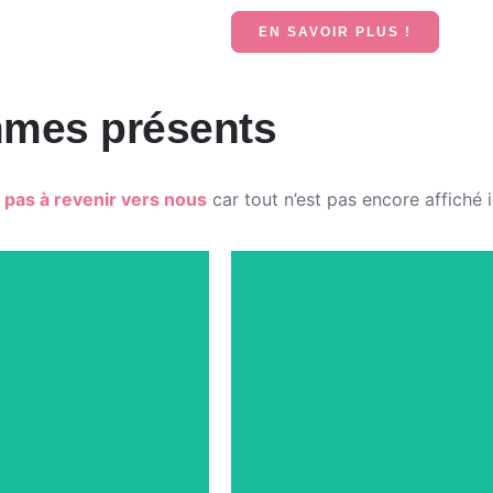
EN SAVOIR PLUS !
mmes présents
 pas à revenir vers nous
car tout n’est pas encore affiché i
FAIRE 