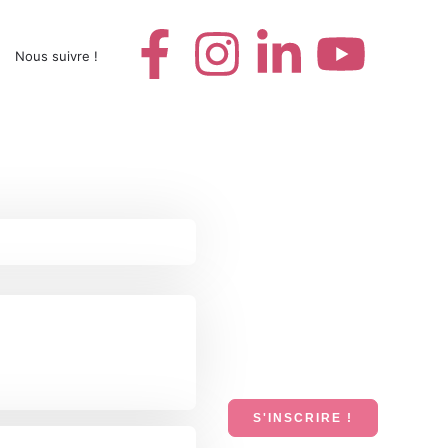
Nous suivre !
S'INSCRIRE !