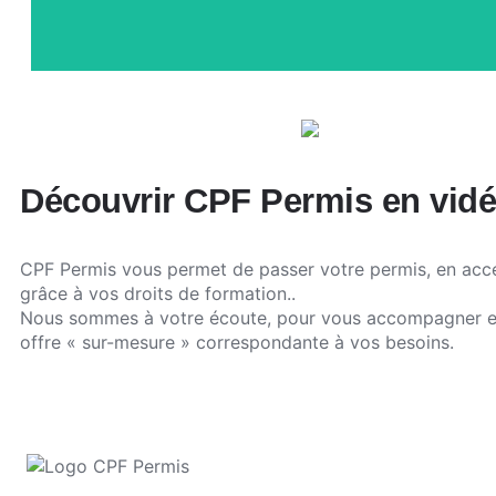
Découvrir CPF Permis en vid
CPF Permis vous permet de passer votre permis, en accé
grâce à vos droits de formation..
Nous sommes à votre écoute, pour vous accompagner e
offre « sur-mesure » correspondante à vos besoins.