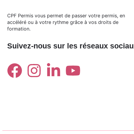
CPF Permis vous permet de passer votre permis, en
accéléré ou à votre rythme grâce à vos droits de
formation.
Suivez-nous sur les réseaux socia