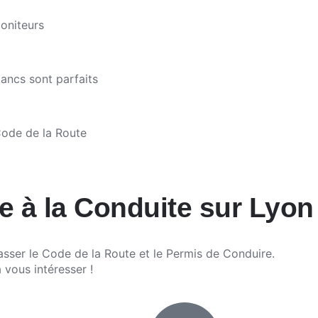
oniteurs
ancs sont parfaits
Code de la Route
e à la Conduite sur Lyon
ser le Code de la Route et le Permis de Conduire.
 vous intéresser !