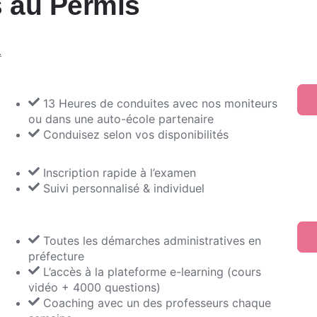
s au Permis
.
13 Heures de conduites avec nos moniteurs
ou dans une auto-école partenaire
Conduisez selon vos disponibilités
Inscription rapide à l’examen
Suivi personnalisé & individuel
Toutes les démarches administratives en
préfecture
L’accès à la plateforme e-learning (cours
vidéo + 4000 questions)
Coaching avec un des professeurs chaque