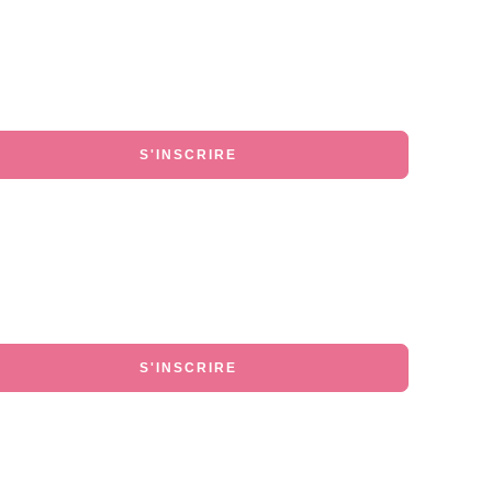
S'INSCRIRE
S'INSCRIRE