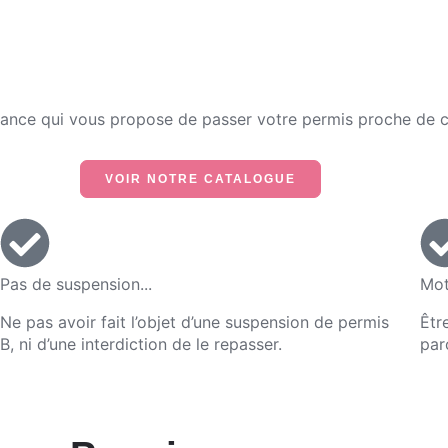
rance qui vous propose de passer votre permis proche de 
VOIR NOTRE CATALOGUE
Pas de suspension...
Mot
Ne pas avoir fait l’objet d’une suspension de permis
Êtr
B, ni d’une interdiction de le repasser.
par