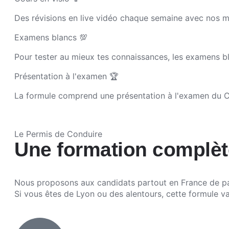
Des révisions en live vidéo chaque semaine avec nos m
Examens blancs 💯
Pour tester au mieux tes connaissances, les examens bl
Présentation à l'examen 🏆
La formule comprend une présentation à l'examen du 
Le Permis de Conduire
Une formation complèt
Nous proposons aux candidats partout en France de pas
Si vous êtes de Lyon ou des alentours, cette formule va