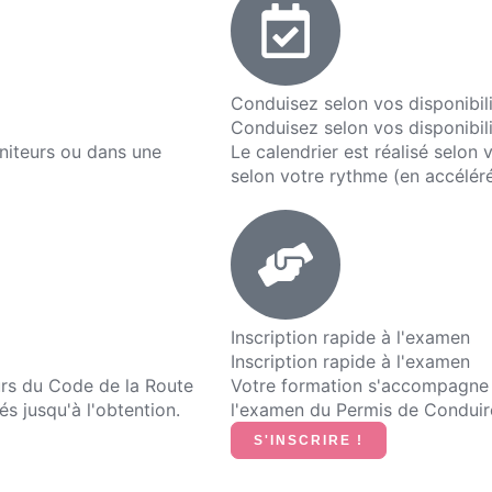
Conduisez selon vos disponibil
Conduisez selon vos disponibil
niteurs ou dans une
Le calendrier est réalisé selon 
selon votre rythme (en accéléré
Inscription rapide à l'examen
Inscription rapide à l'examen
urs du Code de la Route
Votre formation s'accompagne 
s jusqu'à l'obtention.
l'examen du Permis de Conduire 
S'INSCRIRE !