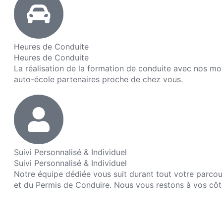
Heures de Conduite
Heures de Conduite
La réalisation de la formation de conduite avec nos mo
auto-école partenaires proche de chez vous.
Suivi Personnalisé & Individuel
Suivi Personnalisé & Individuel
Notre équipe dédiée vous suit durant tout votre parco
et du Permis de Conduire. Nous vous restons à vos côté