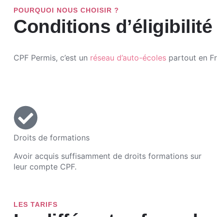
POURQUOI NOUS CHOISIR ?
Conditions d’éligibilité
CPF Permis, c’est un
réseau d’auto-écoles
partout en F
Droits de formations
Avoir acquis suffisamment de droits formations sur
leur compte CPF.
LES TARIFS