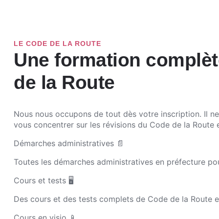
LE CODE DE LA ROUTE
Une formation complè
de la Route
Nous nous occupons de tout dès votre inscription. Il ne
vous concentrer sur les révisions du Code de la Route et
Démarches administratives 📄
Toutes les démarches administratives en préfecture po
Cours et tests 🖥️
Des cours et des tests complets de Code de la Route e
Cours en visio 📱