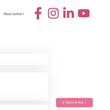
Nous suivre !
S'INSCRIRE !