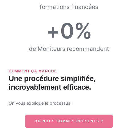
formations financées
+
0
%
de Moniteurs recommandent
COMMENT ÇA MARCHE
Une procédure simplifiée,
incroyablement efficace.
On vous explique le processus !
OÙ NOUS SOMMES PRÉSENTS ?