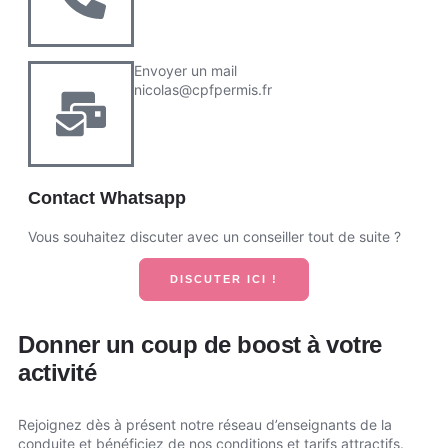
Envoyer un mail
nicolas@cpfpermis.fr
Contact Whatsapp
Vous souhaitez discuter avec un conseiller tout de suite ?
DISCUTER ICI !
Donner un coup de boost à votre
activité
Rejoignez dès à présent notre réseau d’enseignants de la
conduite et bénéficiez de nos conditions et tarifs attractifs.