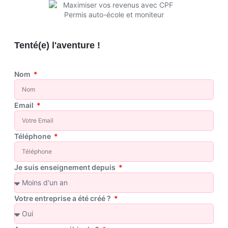
Tenté(e) l'aventure !
Nom
Email
Téléphone
Je suis enseignement depuis
Votre entreprise a été créé ?