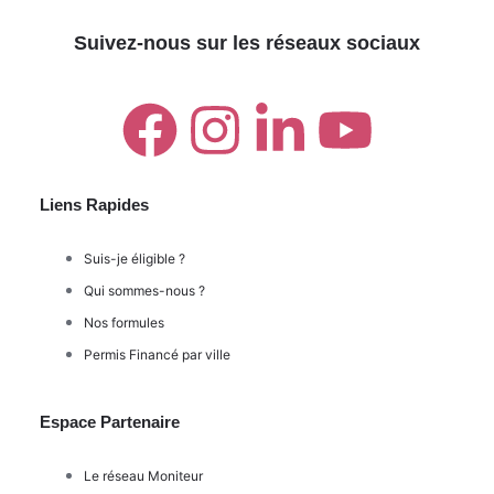
Suivez-nous sur les réseaux sociaux
Liens Rapides
Suis-je éligible ?
Qui sommes-nous ?
Nos formules
Permis Financé par ville
Espace Partenaire
Le réseau Moniteur