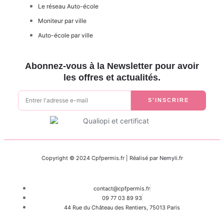
Le réseau Auto-école
Moniteur par ville
Auto-école par ville
Abonnez-vous à la Newsletter pour avoir
les offres et actualités.
S'INSCRIRE
Copyright © 2024 Cpfpermis.fr | Réalisé par Nemyli.fr
contact@cpfpermis.fr
09 77 03 89 93
44 Rue du Château des Rentiers, 75013 Paris