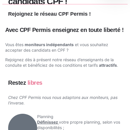
candidats CPF !
Rejoignez le réseau CPF Permis !
Avec CPF Permis enseignez en toute liberté !
Vous êtes
moniteurs indépendants
et vous souhaitez
accepter des candidats en CPF ?
Rejoignez dès à présent notre réseau d’enseignants de la
conduite et bénéficiez de nos conditions et tarifs
attractifs
.
Restez
libres
Chez CPF Permis nous nous adaptons aux moniteurs, pas
l’inverse.
Planning
Définissez
votre propre planning, selon vos
disponibilités ;