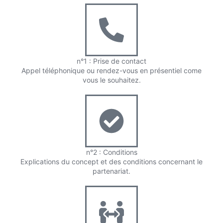
n°1 : Prise de contact
Appel téléphonique ou rendez-vous en présentiel come
vous le souhaitez.
n°2 : Conditions
Explications du concept et des conditions concernant le
partenariat.