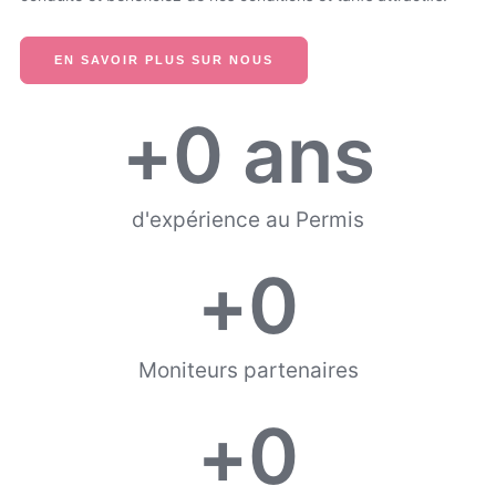
EN SAVOIR PLUS SUR NOUS
+
0
 ans
d'expérience au Permis
+
0
Moniteurs partenaires
+
0