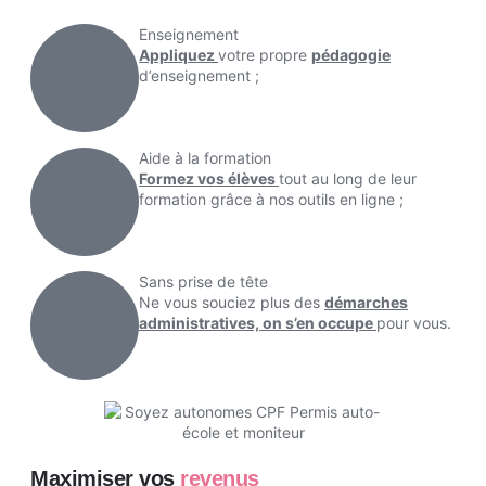
Enseignement
Appliquez
votre propre
pédagogie
d’enseignement ;
Aide à la formation
Formez vos élèves
tout au long de leur
formation grâce à nos outils en ligne ;
Sans prise de tête
Ne vous souciez plus des
démarches
administratives, on s’en occupe
pour vous.
Maximiser vos
revenus