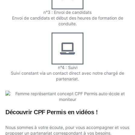
n°3 : Envoi de candidats
Envoi de candidats et début des heures de formation de
conduite.
n°4 : Suivi
Suivi constant via un contact direct avec notre chargé de
partenariat.
Découvrir CPF Permis en vidéos !
Nous sommes à votre écoute, pour vous accompagner et vous
proposer un partenariat correspondant à vos besoins.