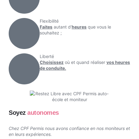
Flexibilité
Faites
autant d’
heures
que vous le
souhaitez ;
Liberté
Choisissez
où et quand réaliser
vos heures
de conduite.
Soyez
autonomes
Chez CPF Permis nous avons confiance en nos moniteurs et
en leurs expériences.