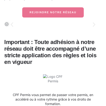
REJOINDRE NOTRE RÉSEAU
Important : Toute adhésion à notre
réseau doit être accompagné d’une
stricte application des règles et lois
en vigueur
CPF Permis vous permet de passer votre permis, en
accéléré ou à votre rythme grâce à vos droits de
formation.