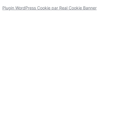
Plugin WordPress Cookie par Real Cookie Banner