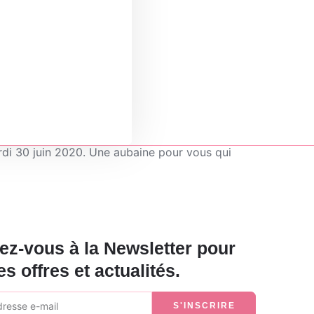
ardi 30 juin 2020. Une aubaine pour vous qui
z-vous à la Newsletter pour
es offres et actualités.
S'INSCRIRE