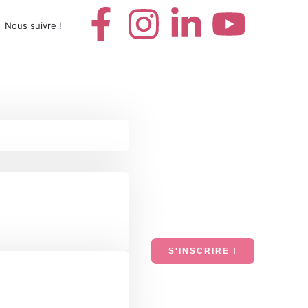
Nous suivre !
S'INSCRIRE !