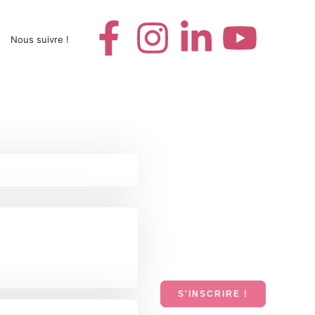
Nous suivre !
S'INSCRIRE !