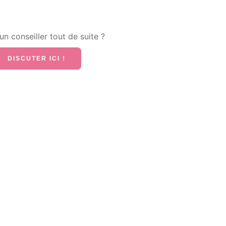
n conseiller tout de suite ?
DISCUTER ICI !