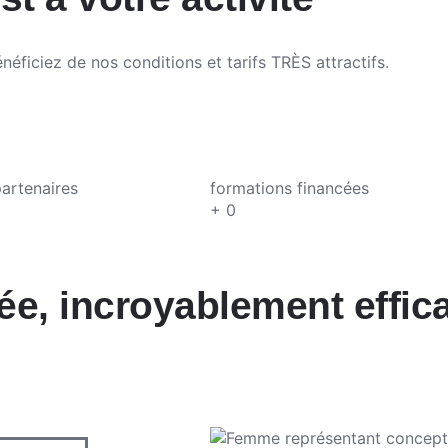
éficiez de nos conditions et tarifs TRÈS attractifs.
artenaires
formations financées
+
0
ée, incroyablement effic