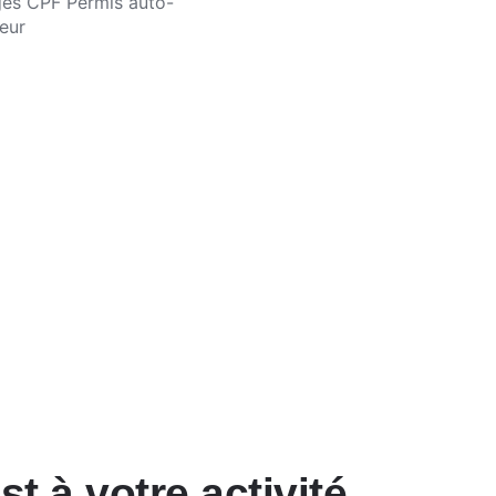
 à votre activité