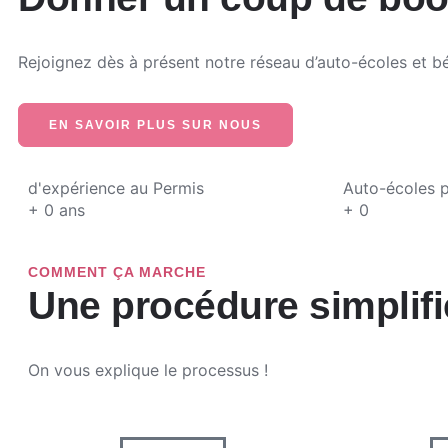
Rejoignez dès à présent notre réseau d’auto-écoles et bén
EN SAVOIR PLUS SUR NOUS
d'expérience au Permis
Auto-écoles p
+
0
ans
+
0
COMMENT ÇA MARCHE
Une procédure simplifi
On vous explique le processus !