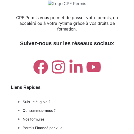
CPF Permis vous permet de passer votre permis, en
accéléré ou à votre rythme grâce à vos droits de
formation.
Suivez-nous sur les réseaux sociaux
Liens Rapides
Suis-je éligible ?
Qui sommes-nous ?
Nos formules
Permis Financé par ville