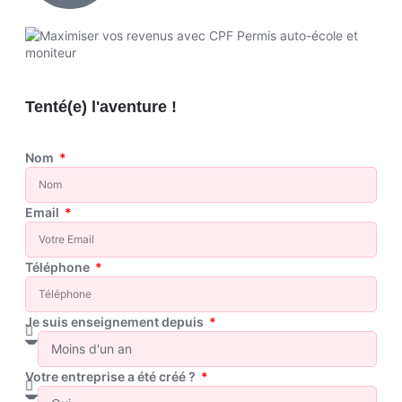
Tenté(e) l'aventure !
Nom
Email
Téléphone
Je suis enseignement depuis
Votre entreprise a été créé ?