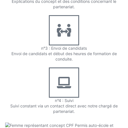
Explications du concept et des conditions concernant le
partenariat.
n°3 : Envoi de candidats
Envoi de candidats et début des heures de formation de
conduite.
n°4 : Suivi
Suivi constant via un contact direct avec notre chargé de
partenariat.