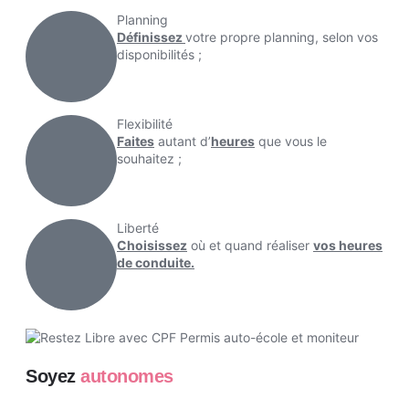
Planning
Définissez
votre propre planning, selon vos
disponibilités ;
Flexibilité
Faites
autant d’
heures
que vous le
souhaitez ;
Liberté
Choisissez
où et quand réaliser
vos heures
de conduite.
Soyez
autonomes