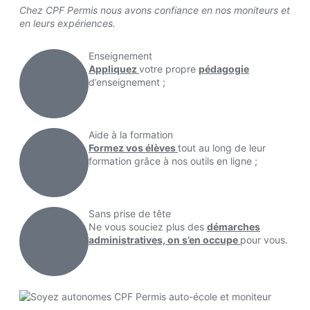
Chez CPF Permis nous avons confiance en nos moniteurs et
en leurs expériences.
Enseignement
Appliquez
votre propre
pédagogie
d’enseignement ;
Aide à la formation
Formez vos élèves
tout au long de leur
formation grâce à nos outils en ligne ;
Sans prise de tête
Ne vous souciez plus des
démarches
administratives, on s’en occupe
pour vous.