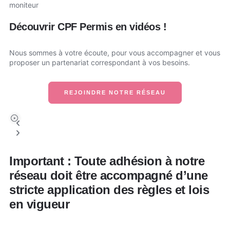
Découvrir CPF Permis en vidéos !
Nous sommes à votre écoute, pour vous accompagner et vous
proposer un partenariat correspondant à vos besoins.
REJOINDRE NOTRE RÉSEAU
Important : Toute adhésion à notre
réseau doit être accompagné d’une
stricte application des règles et lois
en vigueur