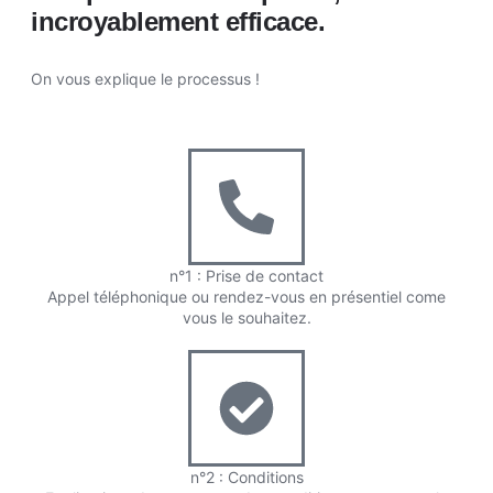
incroyablement efficace.
On vous explique le processus !
n°1 : Prise de contact
Appel téléphonique ou rendez-vous en présentiel come
vous le souhaitez.
n°2 : Conditions