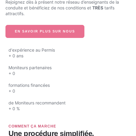
Rejoignez dès à présent notre réseau d’enseignants de la
conduite et bénéficiez de nos conditions et
TRÈS
tarifs
attractifs.
EN SAVOIR PLUS SUR NOUS
d'expérience au Permis
+
0
ans
Moniteurs partenaires
+
0
formations financées
+
0
de Moniteurs recommandent
+
0
%
COMMENT ÇA MARCHE
Une procédure simplifiée,