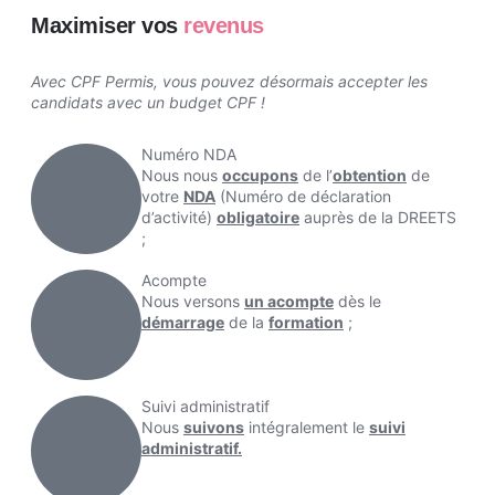
Maximiser vos
revenus
Avec CPF Permis, vous pouvez désormais accepter les
candidats avec un budget CPF !
Numéro NDA
Nous nous
occupons
de l’
obtention
de
votre
NDA
(Numéro de déclaration
d’activité)
obligatoire
auprès de la DREETS
;
Acompte
Nous versons
un acompte
dès le
démarrage
de la
formation
;
Suivi administratif
Nous
suivons
intégralement le
suivi
administratif.