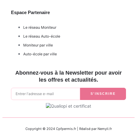
Espace Partenaire
Le réseau Moniteur
Le réseau Auto-école
Moniteur par ville
Auto-école par ville
Abonnez-vous à la Newsletter pour avoir
les offres et actualités.
S'INSCRIRE
Copyright © 2024 Cpfpermis.fr | Réalisé par Nemyli.fr