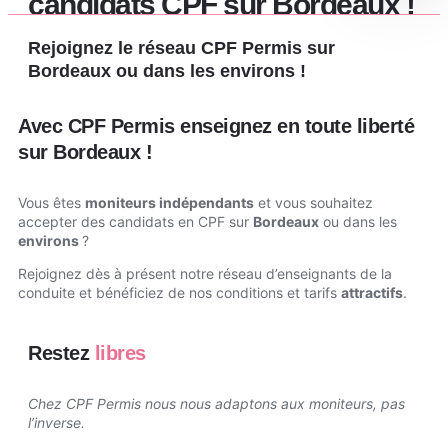
candidats CPF sur Bordeaux !
Rejoignez le réseau CPF Permis sur
Bordeaux ou dans les environs !
Avec CPF Permis enseignez en toute liberté
sur Bordeaux !
Vous êtes
moniteurs indépendants
et vous souhaitez
accepter des candidats en CPF sur
Bordeaux
ou dans les
environs
?
Rejoignez dès à présent notre réseau d’enseignants de la
conduite et bénéficiez de nos conditions et tarifs
attractifs
.
Restez
libres
Chez CPF Permis nous nous adaptons aux moniteurs, pas
l’inverse.