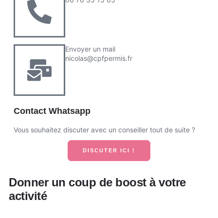
Envoyer un mail
nicolas@cpfpermis.fr
Contact Whatsapp
Vous souhaitez discuter avec un conseiller tout de suite ?
DISCUTER ICI !
Donner un coup de boost à votre
activité