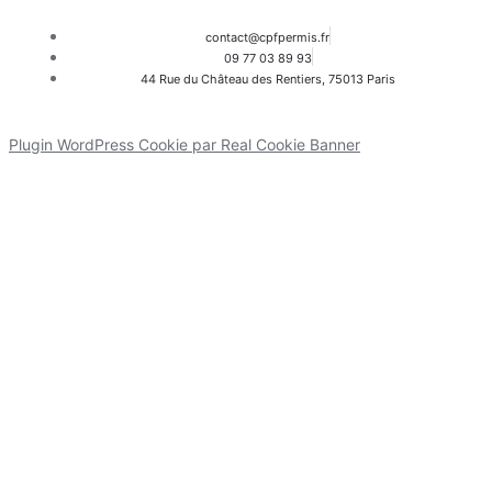
contact@cpfpermis.fr
09 77 03 89 93
44 Rue du Château des Rentiers, 75013 Paris
Plugin WordPress Cookie par Real Cookie Banner