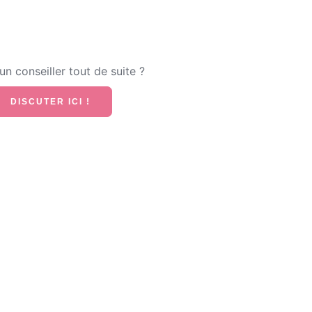
n conseiller tout de suite ?
DISCUTER ICI !