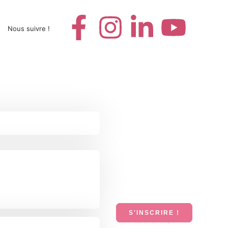
Nous suivre !
S'INSCRIRE !