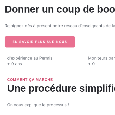
Donner un coup de boost
Rejoignez dès à présent notre réseau d’enseignants de l
EN SAVOIR PLUS SUR NOUS
d'expérience au Permis
Moniteurs par
+
0
ans
+
0
COMMENT ÇA MARCHE
Une procédure simplifi
On vous explique le processus !