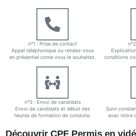
n°1 : Prise de contact
n°2
Appel téléphonique ou rendez-vous
Explicatio
en présentiel come vous le souhaitez.
conditions co
n°3 : Envoi de candidats
Envoi de candidats et début des
Suivi constan
heures de formation de conduite.
avec notre 
Découvrir CPF Permis en vidé