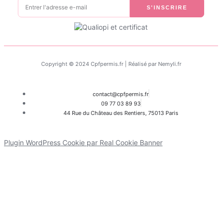
S'INSCRIRE
Copyright © 2024 Cpfpermis.fr | Réalisé par Nemyli.fr
contact@cpfpermis.fr
09 77 03 89 93
44 Rue du Château des Rentiers, 75013 Paris
Plugin WordPress Cookie par Real Cookie Banner