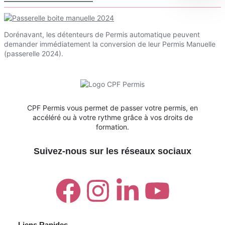
Dorénavant, les détenteurs de Permis automatique peuvent
demander immédiatement la conversion de leur Permis Manuelle
(passerelle 2024).
CPF Permis vous permet de passer votre permis, en
accéléré ou à votre rythme grâce à vos droits de
formation.
Suivez-nous sur les réseaux sociaux
Liens Rapides