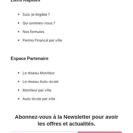
Suis-je éligible ?
Qui sommes-nous ?
Nos formules
Permis Financé par ville
Espace Partenaire
Le réseau Moniteur
Le réseau Auto-école
Moniteur par ville
Auto-école par ville
Abonnez-vous à la Newsletter pour avoir
les offres et actualités.