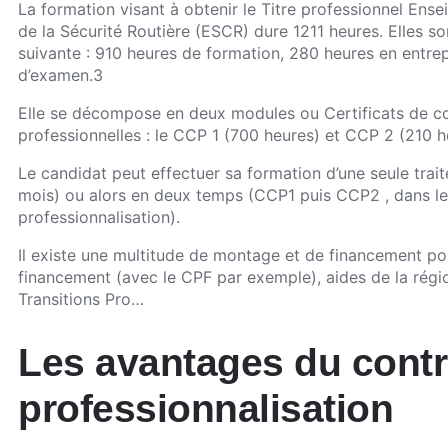
La formation visant à obtenir le Titre professionnel Ense
de la Sécurité Routière (ESCR) dure 1211 heures. Elles so
suivante : 910 heures de formation, 280 heures en entrep
d’examen.3
Elle se décompose en deux modules ou Certificats de 
professionnelles : le CCP 1 (700 heures) et CCP 2 (210 h
Le candidat peut effectuer sa formation d’une seule tra
mois) ou alors en deux temps (CCP1 puis CCP2 , dans le
professionnalisation).
Il existe une multitude de montage et de financement pos
financement (avec le CPF par exemple), aides de la régi
Transitions Pro…
Les avantages du contr
professionnalisation