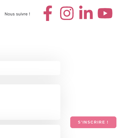
Nous suivre !
S'INSCRIRE !