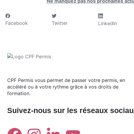
Ne manquez pas nos prochaines actua
Facebook
Twitter
LinkedIn
CPF Permis vous permet de passer votre permis, en
accéléré ou à votre rythme grâce à vos droits de
formation.
Suivez-nous sur les réseaux socia