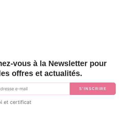
ez-vous à la Newsletter pour
les offres et actualités.
S'INSCRIRE