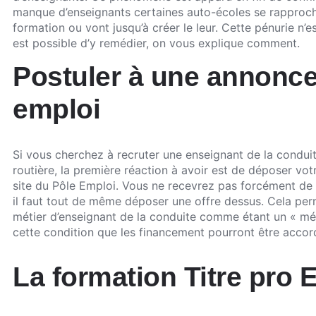
manque d’enseignants certaines auto-écoles se rapproc
formation ou vont jusqu’à créer le leur. Cette pénurie n’est
est possible d’y remédier, on vous explique comment.
Postuler à une annonce
emploi
Si vous cherchez à recruter une enseignant de la conduit
routière, la première réaction à avoir est de déposer votr
site du Pôle Emploi. Vous ne recevrez pas forcément de 
il faut tout de même déposer une offre dessus. Cela perme
métier d’enseignant de la conduite comme étant un « méti
cette condition que les financement pourront être accor
La formation Titre pro