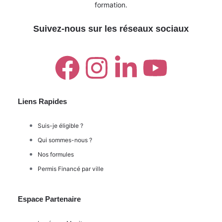
formation.
Suivez-nous sur les réseaux sociaux
Liens Rapides
Suis-je éligible ?
Qui sommes-nous ?
Nos formules
Permis Financé par ville
Espace Partenaire