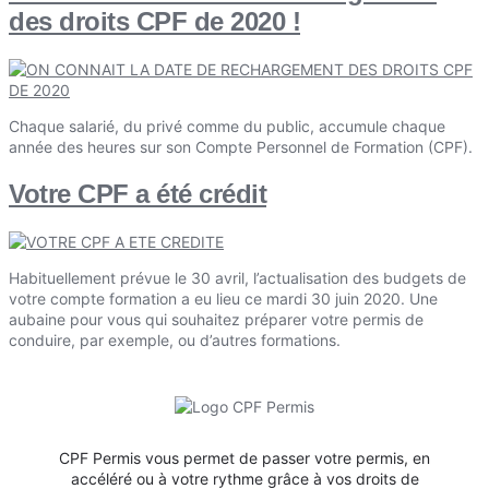
des droits CPF de 2020 !
Chaque salarié, du privé comme du public, accumule chaque
année des heures sur son Compte Personnel de Formation (CPF).
Votre CPF a été crédit
Habituellement prévue le 30 avril, l’actualisation des budgets de
votre compte formation a eu lieu ce mardi 30 juin 2020. Une
aubaine pour vous qui souhaitez préparer votre permis de
conduire, par exemple, ou d’autres formations.
CPF Permis vous permet de passer votre permis, en
accéléré ou à votre rythme grâce à vos droits de