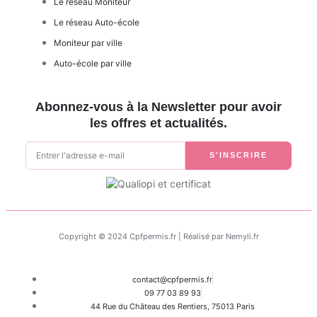
Le réseau Moniteur
Le réseau Auto-école
Moniteur par ville
Auto-école par ville
Abonnez-vous à la Newsletter pour avoir
les offres et actualités.
S'INSCRIRE
Copyright © 2024 Cpfpermis.fr | Réalisé par Nemyli.fr
contact@cpfpermis.fr
09 77 03 89 93
44 Rue du Château des Rentiers, 75013 Paris