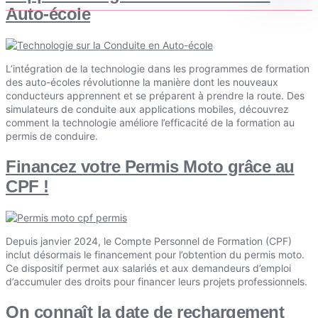
Auto-école
L’intégration de la technologie dans les programmes de formation
des auto-écoles révolutionne la manière dont les nouveaux
conducteurs apprennent et se préparent à prendre la route. Des
simulateurs de conduite aux applications mobiles, découvrez
comment la technologie améliore l’efficacité de la formation au
permis de conduire.
Financez votre Permis Moto grâce au
CPF !
Depuis janvier 2024, le Compte Personnel de Formation (CPF)
inclut désormais le financement pour l’obtention du permis moto.
Ce dispositif permet aux salariés et aux demandeurs d’emploi
d’accumuler des droits pour financer leurs projets professionnels.
On connaît la date de rechargement