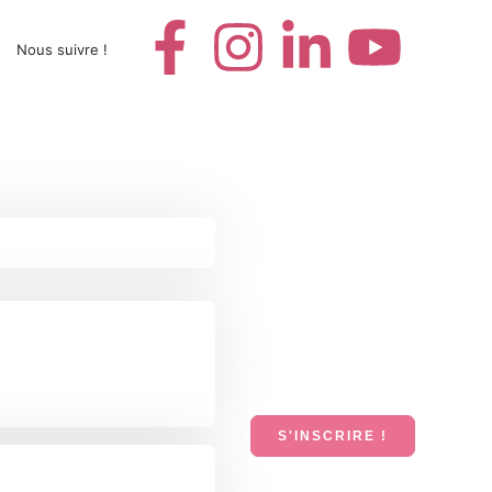
Nous suivre !
S'INSCRIRE !