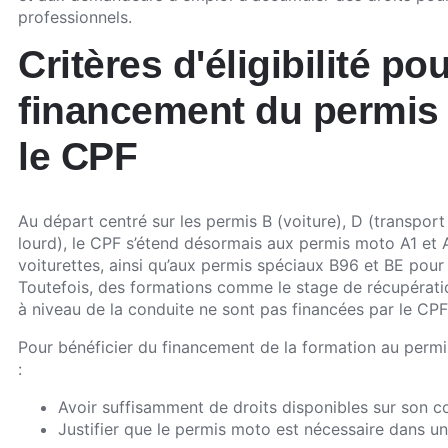
professionnels.
Critères d'éligibilité pou
financement du permis
le CPF
Au départ centré sur les permis B (voiture), D (transpo
lourd), le CPF s’étend désormais aux permis moto A1 et 
voiturettes, ainsi qu’aux permis spéciaux B96 et BE pour
Toutefois, des formations comme le stage de récupérati
à niveau de la conduite ne sont pas financées par le CPF
Pour bénéficier du financement de la formation au permis
:
Avoir suffisamment de droits disponibles sur son 
Justifier que le permis moto est nécessaire dans un