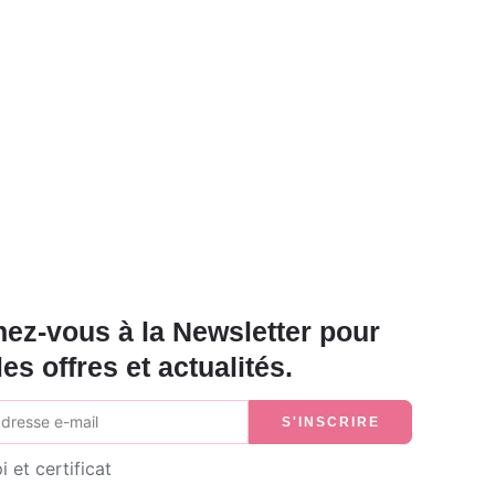
ez-vous à la Newsletter pour
les offres et actualités.
S'INSCRIRE