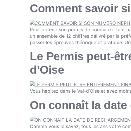
Comment savoir si
Pour obtenir son permis de conduire il faut 
un ensemble de 12 chiffres délivré par la pré
passer les épreuves théorique et pratique. Une
Le Permis peut-être
d’Oise
Vous habitez dans le Val-d’Oise et avez moins 
On connaît la date
Comme vous le savez, tous les ans votre comp