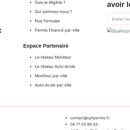
Suis-je éligible ?
avoir l
Qui sommes-nous ?
Nos formules
x
Permis Financé par ville
Espace Partenaire
Le réseau Moniteur
Le réseau Auto-école
Moniteur par ville
Auto-école par ville
contact@cpfpermis.fr
09 77 03 89 93