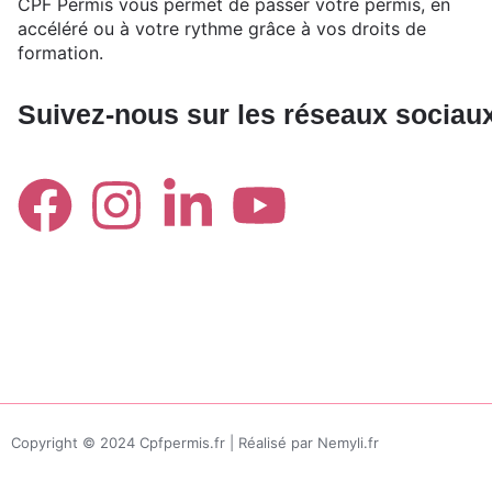
CPF Permis vous permet de passer votre permis, en
accéléré ou à votre rythme grâce à vos droits de
formation.
Suivez-nous sur les réseaux sociau
Copyright © 2024 Cpfpermis.fr | Réalisé par Nemyli.fr