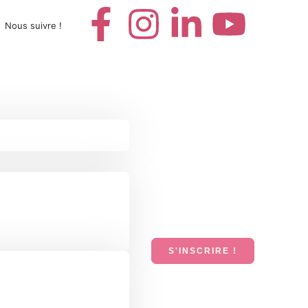
Nous suivre !
S'INSCRIRE !