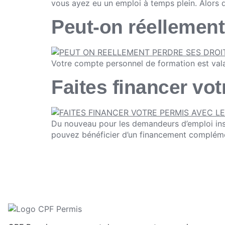
vous ayez eu un emploi à temps plein. Alors 
Peut-on réellement
Votre compte personnel de formation est valab
Faites financer vot
Du nouveau pour les demandeurs d’emploi insc
pouvez bénéficier d’un financement complémen