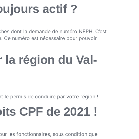
jours actif ?
marches dont la demande de numéro NEPH. C’est
ire. Ce numéro est nécessaire pour pouvoir
 la région du Val-
nt le permis de conduire par votre région !
its CPF de 2021 !
ur les fonctionnaires, sous condition que