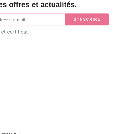
es offres et actualités.
S'INSCRIRE