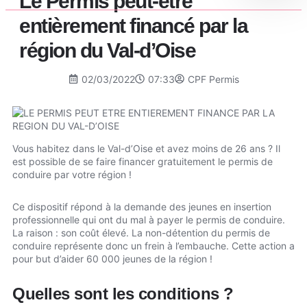
Le Permis peut-être
entièrement financé par la
région du Val-d’Oise
02/03/2022
07:33
CPF Permis
Vous habitez dans le Val-d’Oise et avez moins de 26 ans ? Il
est possible de se faire financer gratuitement le permis de
conduire par votre région !
Ce dispositif répond à la demande des jeunes en insertion
professionnelle qui ont du mal à payer le permis de conduire.
La raison : son coût élevé. La non-détention du permis de
conduire représente donc un frein à l’embauche. Cette action a
pour but d’aider 60 000 jeunes de la région !
Quelles sont les conditions ?