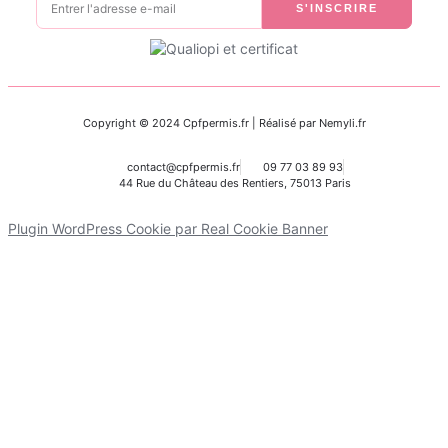
S'INSCRIRE
Copyright © 2024 Cpfpermis.fr | Réalisé par Nemyli.fr
contact@cpfpermis.fr
09 77 03 89 93
44 Rue du Château des Rentiers, 75013 Paris
Plugin WordPress Cookie par Real Cookie Banner