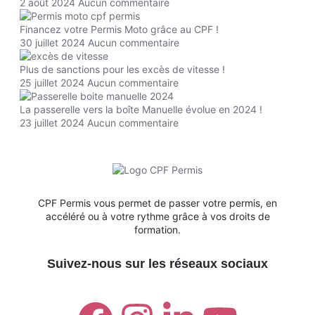
2 août 2024
Aucun commentaire
Financez votre Permis Moto grâce au CPF !
30 juillet 2024
Aucun commentaire
Plus de sanctions pour les excès de vitesse !
25 juillet 2024
Aucun commentaire
La passerelle vers la boîte Manuelle évolue en 2024 !
23 juillet 2024
Aucun commentaire
CPF Permis vous permet de passer votre permis, en
accéléré ou à votre rythme grâce à vos droits de
formation.
Suivez-nous sur les réseaux sociaux