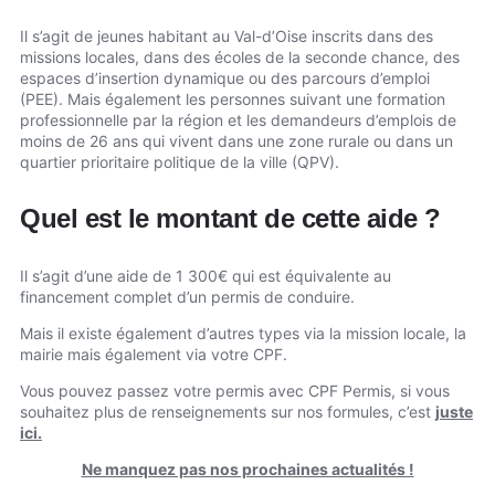
Il s’agit de jeunes habitant au Val-d’Oise inscrits dans des
missions locales, dans des écoles de la seconde chance, des
espaces d’insertion dynamique ou des parcours d’emploi
(PEE). Mais également les personnes suivant une formation
professionnelle par la région et les demandeurs d’emplois de
moins de 26 ans qui vivent dans une zone rurale ou dans un
quartier prioritaire politique de la ville (QPV).
Quel est le montant de cette aide ?
Il s’agit d’une aide de 1 300€ qui est équivalente au
financement complet d’un permis de conduire.
Mais il existe également d’autres types via la mission locale, la
mairie mais également via votre CPF.
Vous pouvez passez votre permis avec CPF Permis, si vous
souhaitez plus de renseignements sur nos formules, c’est
juste
ici.
Ne manquez pas nos prochaines actualités !