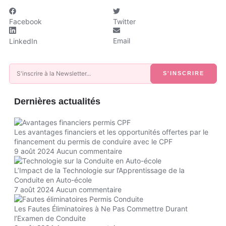
Facebook
Twitter
Email
LinkedIn
S'INSCRIRE
Dernières actualités
Les avantages financiers et les opportunités offertes par le
financement du permis de conduire avec le CPF
9 août 2024
Aucun commentaire
L’Impact de la Technologie sur l’Apprentissage de la
Conduite en Auto-école
7 août 2024
Aucun commentaire
Les Fautes Éliminatoires à Ne Pas Commettre Durant
l’Examen de Conduite